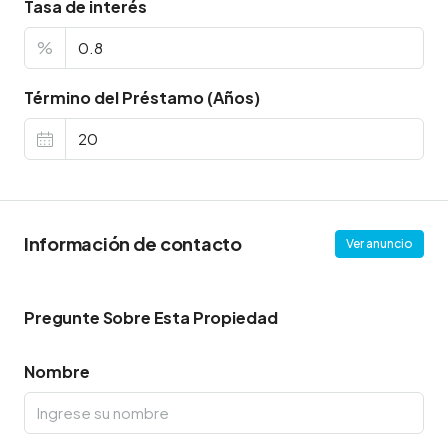
Tasa de interés
%
Término del Préstamo (Años)
Información de contacto
Ver anuncio
Pregunte Sobre Esta Propiedad
Nombre