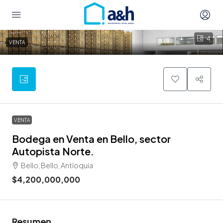
4
VENTA
VENTA
Bodega en Venta en Bello, sector
Autopista Norte.
Bello, Bello, Antioquia
$4,200,000,000
Resumen