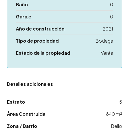
Baño
0
Garaje
0
Año de construcción
2021
Tipo de propiedad
Bodega
Estado de la propiedad
Venta
Detalles adicionales
Estrato
5
Área Construida
840 m²
Zona / Barrio
Bello