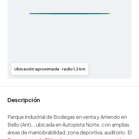
Ubicación aproximada · radio 1,2 km
Descripción
Parque Industrial de Bodegas en venta y Arriendo en
Bello (Ant). , ubicada en Autopista Norte, con amplias
áreas de maniobrabilidad, zona deportiva, auditorio. El