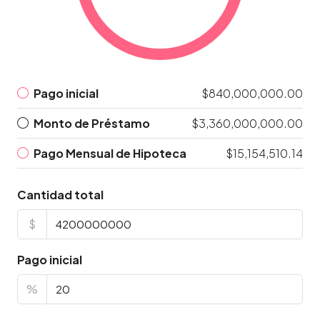
Pago inicial
$840,000,000.00
Monto de Préstamo
$3,360,000,000.00
Pago Mensual de Hipoteca
$15,154,510.14
Cantidad total
$
Pago inicial
%