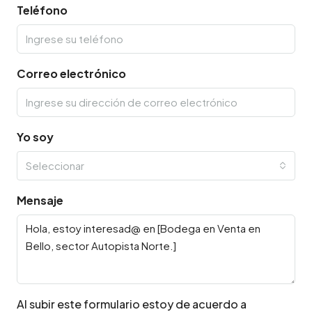
Teléfono
Correo electrónico
Yo soy
Seleccionar
Mensaje
Al subir este formulario estoy de acuerdo a