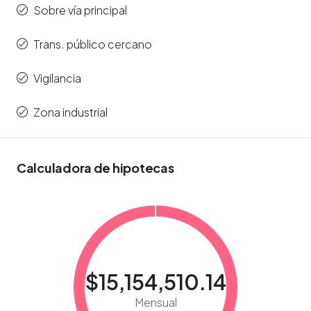
Sobre vía principal
Trans. público cercano
Vigilancia
Zona industrial
Calculadora de hipotecas
$15,154,510.14
Mensual