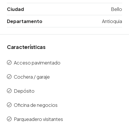
Ciudad
Bello
Departamento
Antioquia
Características
Acceso pavimentado
Cochera / garaje
Depósito
Oficina de negocios
Parqueadero visitantes