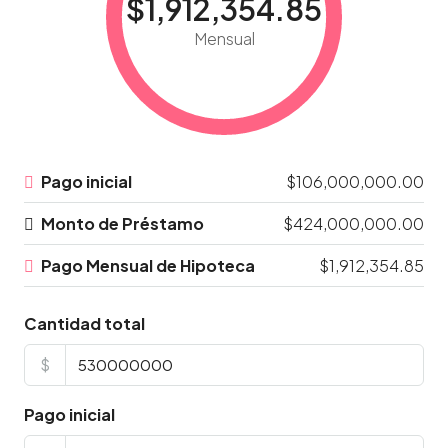
$1,912,354.85
Mensual
Pago inicial
$106,000,000.00
Monto de Préstamo
$424,000,000.00
Pago Mensual de Hipoteca
$1,912,354.85
Cantidad total
$
Pago inicial