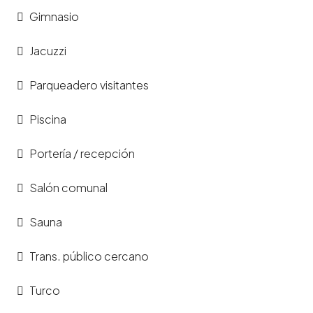
Gimnasio
Jacuzzi
Parqueadero visitantes
Piscina
Portería / recepción
Salón comunal
Sauna
Trans. público cercano
Turco