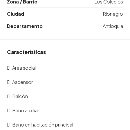
Zona / Barrio
Los Colegios
Ciudad
Rionegro
Departamento
Antioquia
Características
Área social
Ascensor
Balcón
Baño auxiliar
Baño en habitación principal