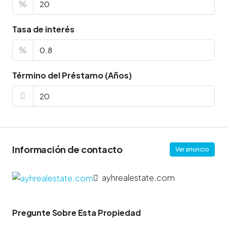
%
Tasa de interés
%
Término del Préstamo (Años)
Información de contacto
Ver anuncio
ayhrealestate.com
Pregunte Sobre Esta Propiedad