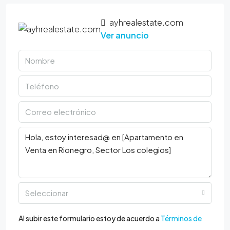
ayhrealestate.com
Ver anuncio
Seleccionar
Al subir este formulario estoy de acuerdo a
Términos de