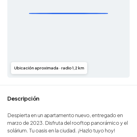
Ubicación aproximada · radio 1,2 km
Descripción
Despierta en un apartamento nuevo, entregado en
marzo de 2023. Disfruta del rooftop panorámico y el
solárium. Tu oasis en la ciudad. ¡Hazlo tuyo hoy!