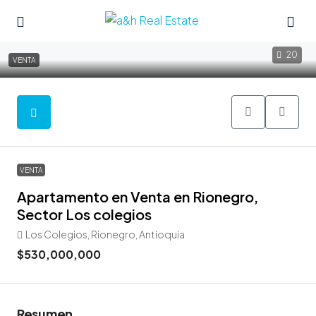
20
VENTA
VENTA
Apartamento en Venta en Rionegro,
Sector Los colegios
Los Colegios, Rionegro, Antioquia
$530,000,000
Resumen