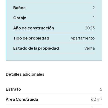
Baños
2
Garaje
1
Año de construcción
2023
Tipo de propiedad
Apartamento
Estado de la propiedad
Venta
Detalles adicionales
Estrato
5
Área Construida
80 m²