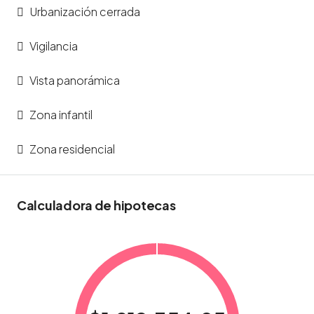
Urbanización cerrada
Vigilancia
Vista panorámica
Zona infantil
Zona residencial
Calculadora de hipotecas