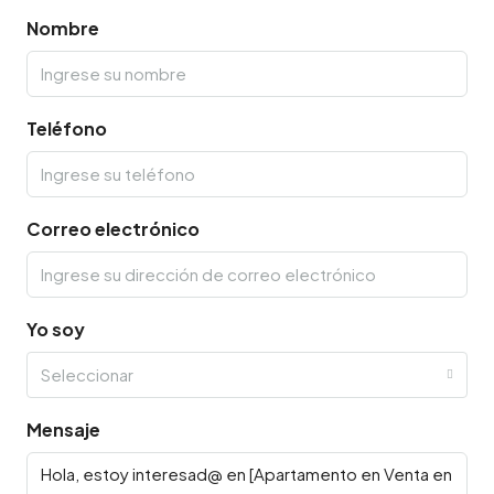
Nombre
Teléfono
Correo electrónico
Yo soy
Seleccionar
Mensaje