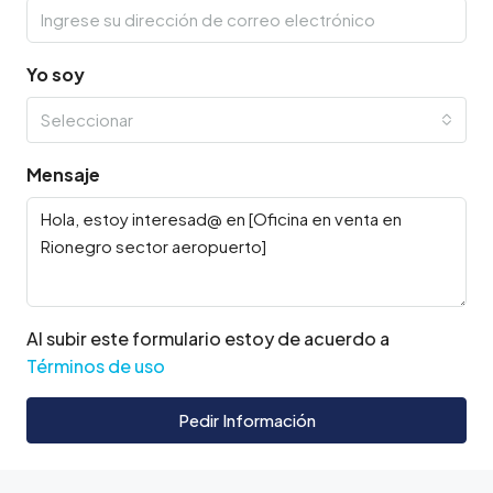
Yo soy
Seleccionar
Mensaje
Al subir este formulario estoy de acuerdo a
Términos de uso
Pedir Información