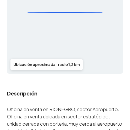
Ubicación aproximada · radio 1,2 km
Descripción
Oficina en venta en RIONEGRO, sector Aeropuerto.
Oficina en venta ubicada en sector estratégico,
unidad cerrada con portería, muy cerca al aeropuerto