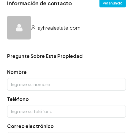
Información de contacto
Ver anuncio
ayhrealestate.com
Pregunte Sobre Esta Propiedad
Nombre
Teléfono
Correo electrónico