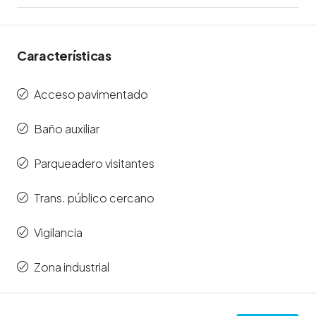
Características
Acceso pavimentado
Baño auxiliar
Parqueadero visitantes
Trans. público cercano
Vigilancia
Zona industrial