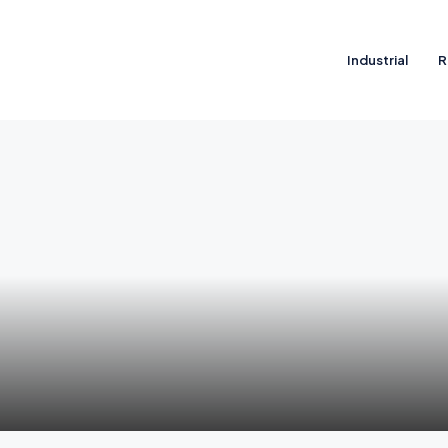
Industrial
R