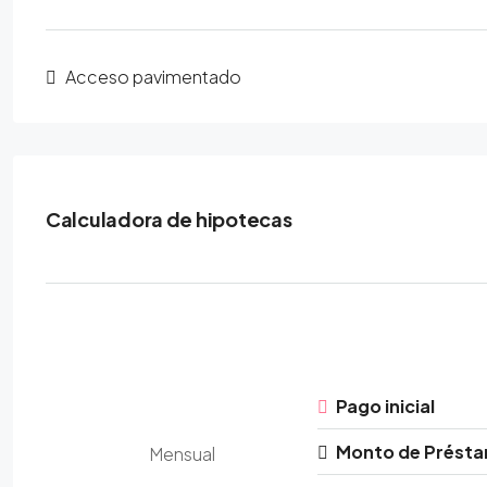
Acceso pavimentado
Calculadora de hipotecas
Pago inicial
Monto de Prést
Mensual