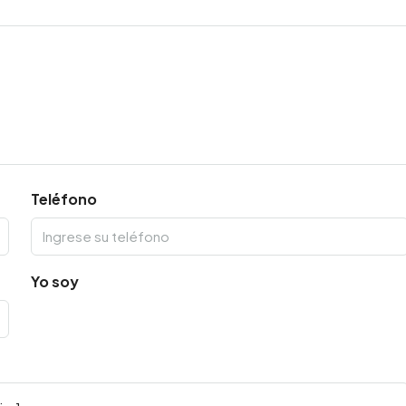
Teléfono
Yo soy