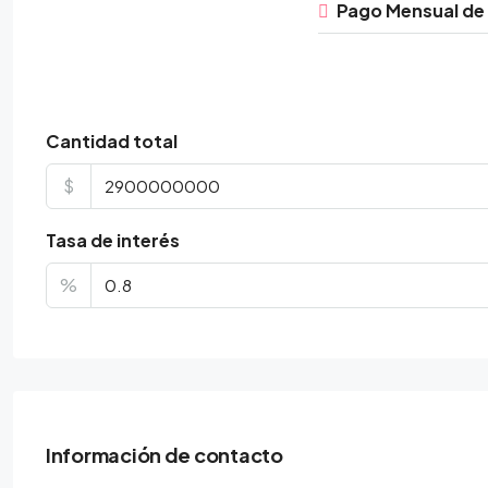
Pago Mensual de
Cantidad total
$
Tasa de interés
%
Información de contacto