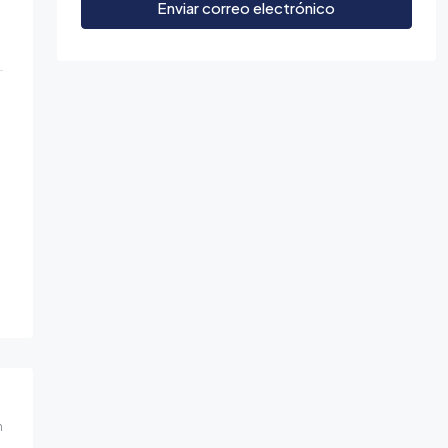
Enviar correo electrónico
m