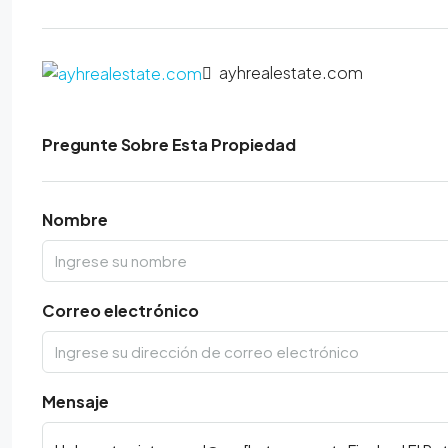
ayhrealestate.com
Pregunte Sobre Esta Propiedad
Nombre
Correo electrónico
Mensaje