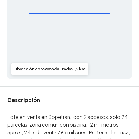
Ubicación aproximada · radio 1,2 km
Descripción
Lote en venta en Sopetran, con 2 accesos, solo 24
parcelas, zona común con piscina, 12 mil metros
aprox , Valor de venta 795 millones, Porteria Electrica,