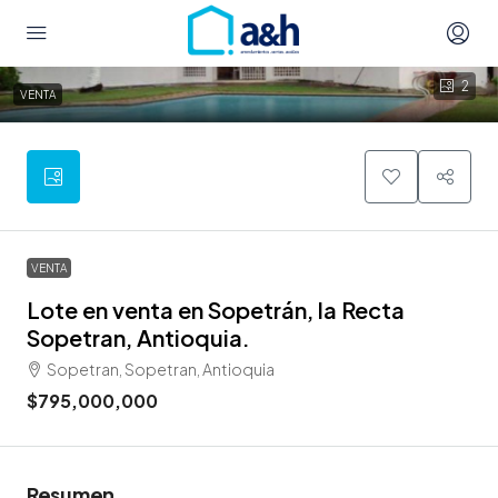
2
VENTA
VENTA
Lote en venta en Sopetrán, la Recta
Sopetran, Antioquia.
Sopetran, Sopetran, Antioquia
$795,000,000
Resumen