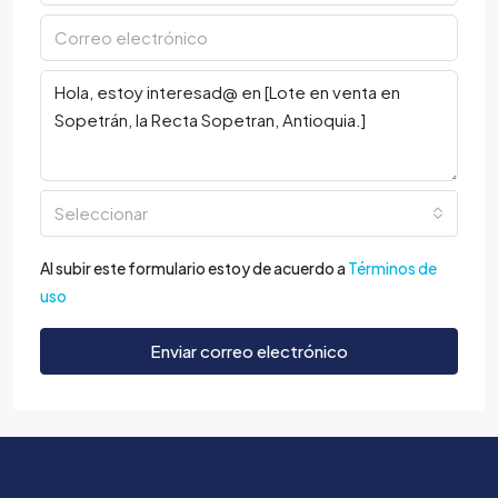
Seleccionar
Al subir este formulario estoy de acuerdo a
Términos de
uso
Enviar correo electrónico