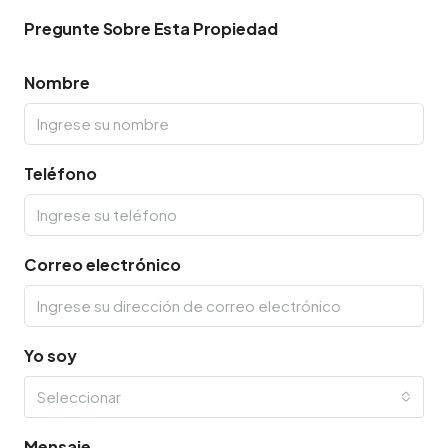
Pregunte Sobre Esta Propiedad
Nombre
Teléfono
Correo electrónico
Yo soy
Seleccionar
Mensaje