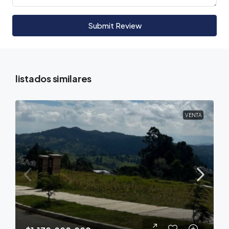
Submit Review
listados similares
VENTA