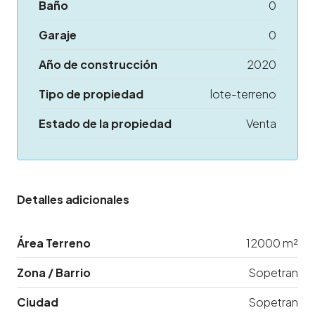
Baño
0
Garaje
0
Año de construcción
2020
Tipo de propiedad
lote-terreno
Estado de la propiedad
Venta
Detalles adicionales
Área Terreno
12000 m²
Zona / Barrio
Sopetran
Ciudad
Sopetran