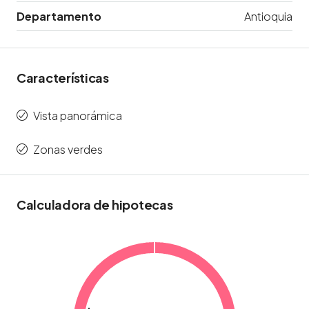
Departamento
Antioquia
Características
Vista panorámica
Zonas verdes
Calculadora de hipotecas