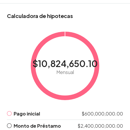
Calculadora de hipotecas
$10,824,650.10
Mensual
Pago inicial
$600,000,000.00
Monto de Préstamo
$2,400,000,000.00