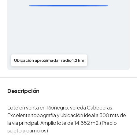
Ubicación aproximada · radio 1,2 km
Descripción
Lote en venta en Rionegro, vereda Cabeceras.
Excelente topografía y ubicación ideal a 300 mts de
la vía principal. Amplio lote de 14.852 m2.(Precio
sujeto a cambios)