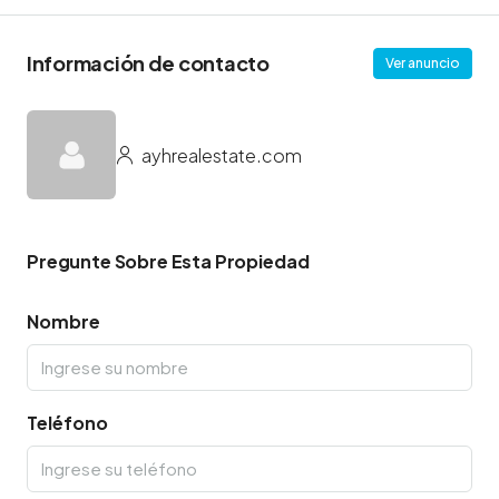
Información de contacto
Ver anuncio
ayhrealestate.com
Pregunte Sobre Esta Propiedad
Nombre
Teléfono