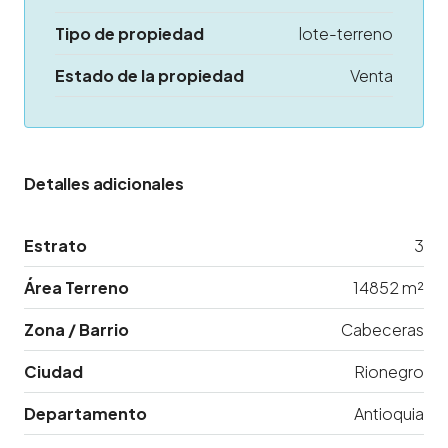
Tipo de propiedad
lote-terreno
Estado de la propiedad
Venta
Detalles adicionales
Estrato
3
Área Terreno
14852 m²
Zona / Barrio
Cabeceras
Ciudad
Rionegro
Departamento
Antioquia