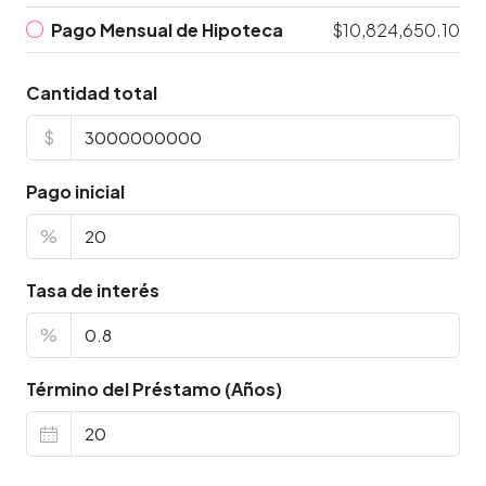
Pago Mensual de Hipoteca
$10,824,650.10
Cantidad total
$
Pago inicial
%
Tasa de interés
%
Término del Préstamo (Años)