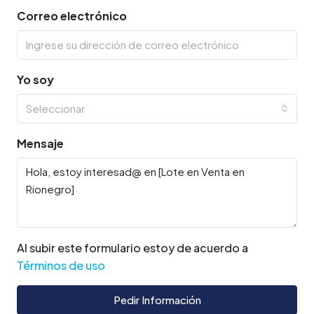
Correo electrónico
Yo soy
Seleccionar
Mensaje
Al subir este formulario estoy de acuerdo a
Términos de uso
Pedir Información