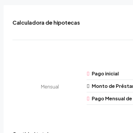
Calculadora de hipotecas
Pago inicial
Monto de Prést
Mensual
Pago Mensual de