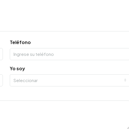
Teléfono
Yo soy
Seleccionar