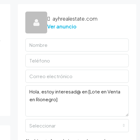
ayhrealestate.com
Ver anuncio
Seleccionar