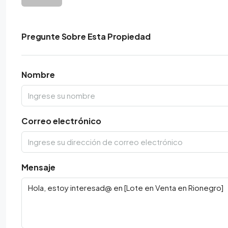
Pregunte Sobre Esta Propiedad
Nombre
Correo electrónico
Mensaje