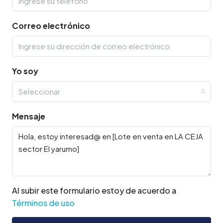
Correo electrónico
Yo soy
Seleccionar
Mensaje
Al subir este formulario estoy de acuerdo a
Términos de uso