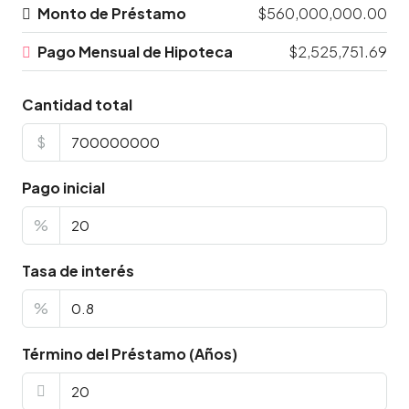
Monto de Préstamo
$560,000,000.00
Pago Mensual de Hipoteca
$2,525,751.69
Cantidad total
$
Pago inicial
%
Tasa de interés
%
Término del Préstamo (Años)