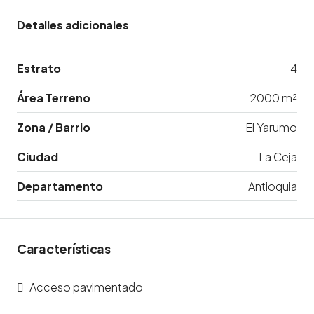
Detalles adicionales
Estrato
4
Área Terreno
2000 m²
Zona / Barrio
El Yarumo
Ciudad
La Ceja
Departamento
Antioquia
Características
Acceso pavimentado