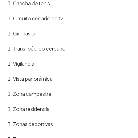
Cancha de tenis
Circuito cerrado de tv
Gimnasio
Trans. público cercano
Vigilancia
Vista panorámica
Zona campestre
Zona residencial
Zonas deportivas