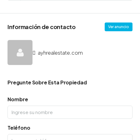
Información de contacto
Ver anuncio
ayhrealestate.com
Pregunte Sobre Esta Propiedad
Nombre
Teléfono