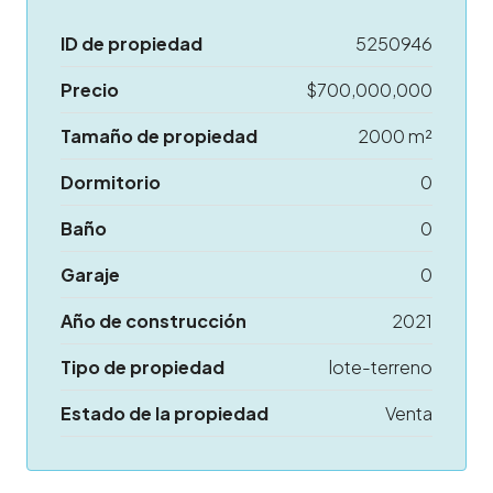
ID de propiedad
5250946
Precio
$700,000,000
Tamaño de propiedad
2000 m²
Dormitorio
0
Baño
0
Garaje
0
Año de construcción
2021
Tipo de propiedad
lote-terreno
Estado de la propiedad
Venta