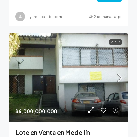
ayhrealestate.com
2 semanas ago
VENTA
$6,000,000,000
Lote en Venta en Medellín