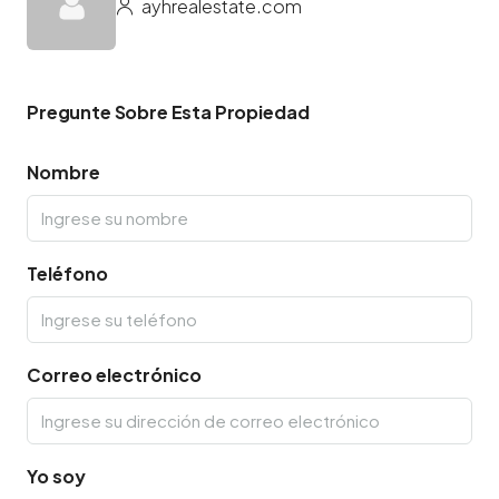
ayhrealestate.com
Pregunte Sobre Esta Propiedad
Nombre
Teléfono
Correo electrónico
Yo soy