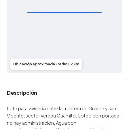
Ubicación aproximada · radio 1,2 km
Descripción
Lote para vivienda entre la frontera de Guarne y san
Vicente, sector vereda Guamito. Loteo con portada,
no hay administración, Agua con