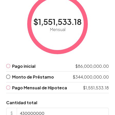
$1,551,533.18
Mensual
Pago inicial
$86,000,000.00
Monto de Préstamo
$344,000,000.00
Pago Mensual de Hipoteca
$1,551,533.18
Cantidad total
$