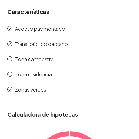
Características
Acceso pavimentado
Trans. público cercano
Zona campestre
Zona residencial
Zonas verdes
Calculadora de hipotecas