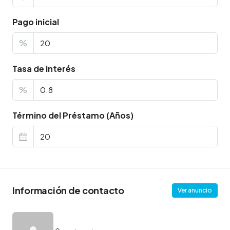
Pago inicial
%
Tasa de interés
%
Término del Préstamo (Años)
Información de contacto
Ver anuncio