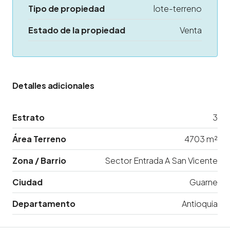
Tipo de propiedad
lote-terreno
Estado de la propiedad
Venta
Detalles adicionales
Estrato
3
Área Terreno
4703 m²
Zona / Barrio
Sector Entrada A San Vicente
Ciudad
Guarne
Departamento
Antioquia