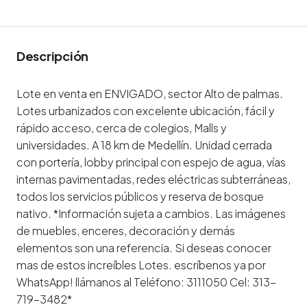
Descripción
Lote en venta en ENVIGADO, sector Alto de palmas.
Lotes urbanizados con excelente ubicación, fácil y
rápido acceso, cerca de colegios, Malls y
universidades. A 18 km de Medellín. Unidad cerrada
con portería, lobby principal con espejo de agua, vías
internas pavimentadas, redes eléctricas subterráneas,
todos los servicios públicos y reserva de bosque
nativo. *Información sujeta a cambios. Las imágenes
de muebles, enceres, decoración y demás
elementos son una referencia. Si deseas conocer
mas de estos increíbles Lotes. escríbenos ya por
WhatsApp! llámanos al Teléfono: 3111050 Cel: 313-
719-3482*