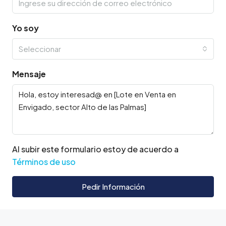
Yo soy
Seleccionar
Mensaje
Al subir este formulario estoy de acuerdo a
Términos de uso
Pedir Información