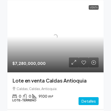
VENTA
$7,280,000,000
Lote en venta Caldas Antioquia
Caldas, Caldas, Antioquia
0
0
9100
m²
LOTE-TERRENO
Detalles