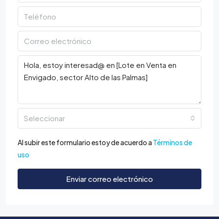
Seleccionar
Al subir este formulario estoy de acuerdo a
Términos de
uso
Enviar correo electrónico