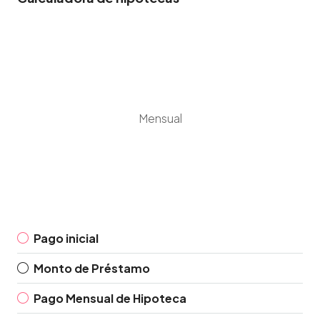
Mensual
Pago inicial
Monto de Préstamo
Pago Mensual de Hipoteca