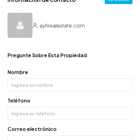
ayhrealestate.com
Pregunte Sobre Esta Propiedad
Nombre
Teléfono
Correo electrónico