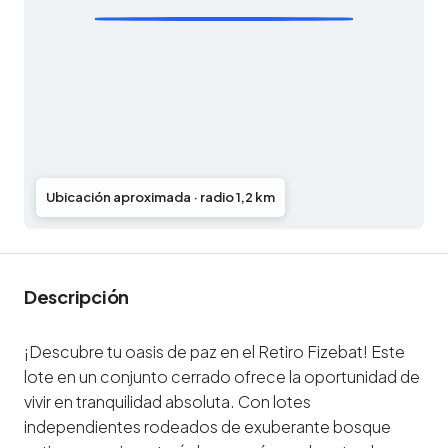
Ubicación aproximada · radio 1,2 km
Descripción
¡Descubre tu oasis de paz en el Retiro Fizebat! Este
lote en un conjunto cerrado ofrece la oportunidad de
vivir en tranquilidad absoluta. Con lotes
independientes rodeados de exuberante bosque