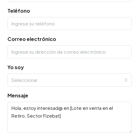
Teléfono
Correo electrónico
Yo soy
Seleccionar
Mensaje