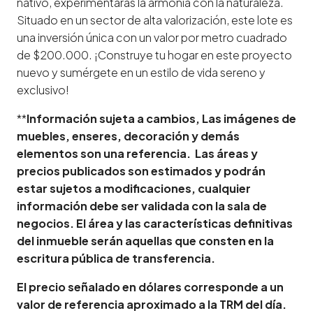
nativo, experimentarás la armonía con la naturaleza.
Situado en un sector de alta valorización, este lote es
una inversión única con un valor por metro cuadrado
de $200.000. ¡Construye tu hogar en este proyecto
nuevo y sumérgete en un estilo de vida sereno y
exclusivo!
**
Información sujeta a cambios, Las imágenes de
muebles, enseres, decoración y demás
elementos son una referencia. Las áreas y
precios publicados son estimados y podrán
estar sujetos a modificaciones, cualquier
información debe ser validada con la sala de
negocios. El área y las características definitivas
del inmueble serán aquellas que consten en la
escritura pública de transferencia.
El precio señalado en dólares corresponde a un
valor de referencia aproximado a la TRM del día.