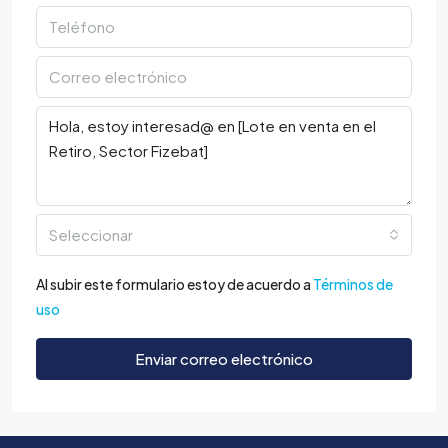
Seleccionar
Al subir este formulario estoy de acuerdo a
Términos de
uso
Enviar correo electrónico