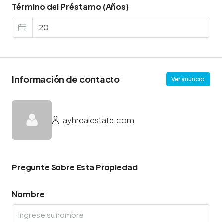
Término del Préstamo (Años)
Información de contacto
Ver anuncio
ayhrealestate.com
Pregunte Sobre Esta Propiedad
Nombre