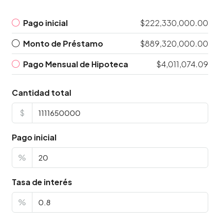
Pago inicial
$222,330,000.00
Monto de Préstamo
$889,320,000.00
Pago Mensual de Hipoteca
$4,011,074.09
Cantidad total
$
Pago inicial
%
Tasa de interés
%