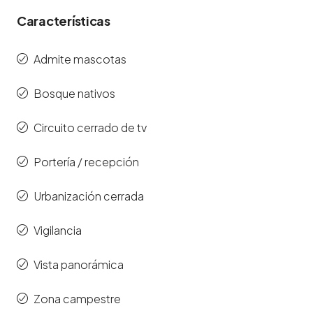
Características
Admite mascotas
Bosque nativos
Circuito cerrado de tv
Portería / recepción
Urbanización cerrada
Vigilancia
Vista panorámica
Zona campestre