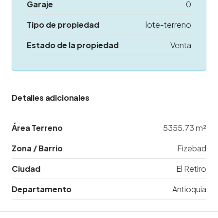
Garaje
0
Tipo de propiedad
lote-terreno
Estado de la propiedad
Venta
Detalles adicionales
Área Terreno
5355.73 m²
Zona / Barrio
Fizebad
Ciudad
El Retiro
Departamento
Antioquia