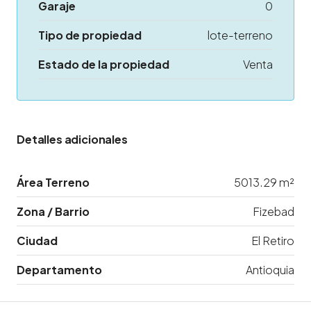
Garaje
0
Tipo de propiedad
lote-terreno
Estado de la propiedad
Venta
Detalles adicionales
Área Terreno
5013.29 m²
Zona / Barrio
Fizebad
Ciudad
El Retiro
Departamento
Antioquia