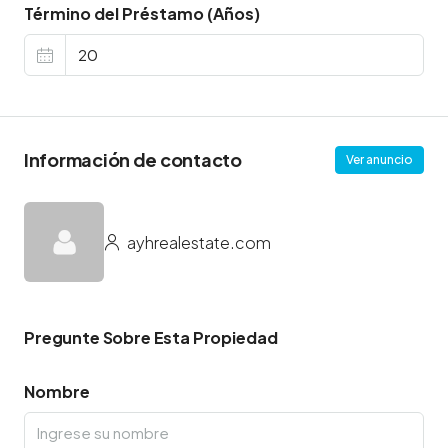
Término del Préstamo (Años)
Información de contacto
Ver anuncio
ayhrealestate.com
Pregunte Sobre Esta Propiedad
Nombre