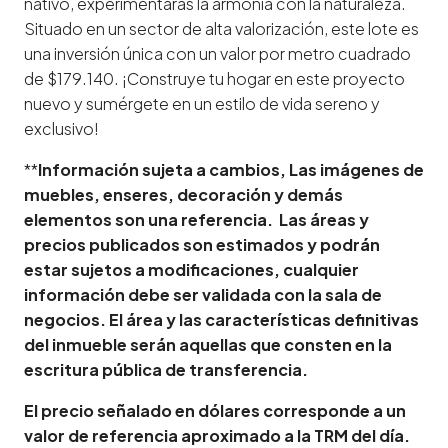
nativo, experimentarás la armonía con la naturaleza.
Situado en un sector de alta valorización, este lote es
una inversión única con un valor por metro cuadrado
de $179.140. ¡Construye tu hogar en este proyecto
nuevo y sumérgete en un estilo de vida sereno y
exclusivo!
**
Información sujeta a cambios, Las imágenes de
muebles, enseres, decoración y demás
elementos son una referencia. Las áreas y
precios publicados son estimados y podrán
estar sujetos a modificaciones, cualquier
información debe ser validada con la sala de
negocios. El área y las características definitivas
del inmueble serán aquellas que consten en la
escritura pública de transferencia.
El precio señalado en dólares corresponde a un
valor de referencia aproximado a la TRM del día.