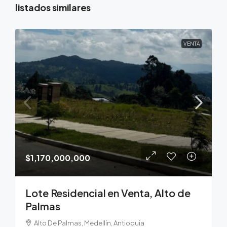
listados similares
VENTA
$1,170,000,000
Lote Residencial en Venta, Alto de
Palmas
Alto De Palmas, Medellín, Antioquia