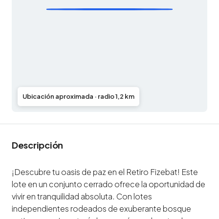
Ubicación aproximada · radio 1,2 km
Descripción
¡Descubre tu oasis de paz en el Retiro Fizebat! Este
lote en un conjunto cerrado ofrece la oportunidad de
vivir en tranquilidad absoluta. Con lotes
independientes rodeados de exuberante bosque