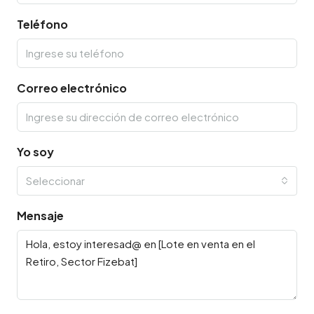
Teléfono
Correo electrónico
Yo soy
Seleccionar
Mensaje