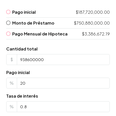
Pago inicial
$187,720,000.00
Monto de Préstamo
$750,880,000.00
Pago Mensual de Hipoteca
$3,386,672.19
Cantidad total
$
Pago inicial
%
Tasa de interés
%