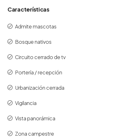
Características
Admite mascotas
Bosque nativos
Circuito cerrado de tv
Portería / recepción
Urbanización cerrada
Vigilancia
Vista panorámica
Zona campestre