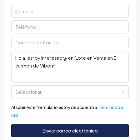
Seleccionar
Al subir este formulario estoy de acuerdo a
Términos de
uso
Enviar correo electrónico