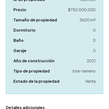
Precio
$750,000,000
Tamaño de propiedad
3600 m²
Dormitorio
0
Baño
0
Garaje
0
Año de construcción
2021
Tipo de propiedad
lote-terreno
Estado de la propiedad
Venta
Detalles adicionales