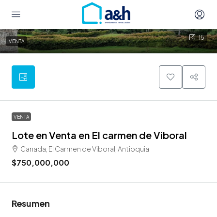
15
VENTA
VENTA
Lote en Venta en El carmen de Viboral
Canada, El Carmen de Viboral, Antioquia
$750,000,000
Resumen