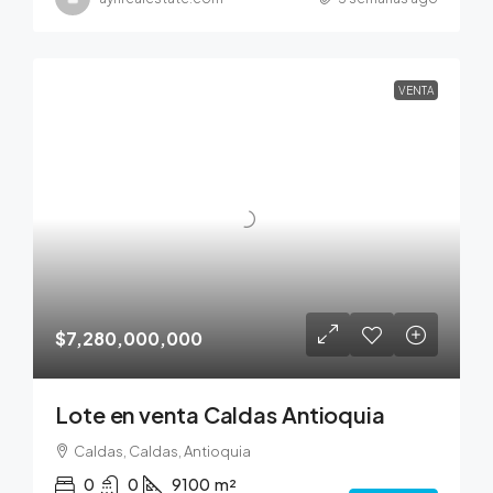
VENTA
$7,280,000,000
Lote en venta Caldas Antioquia
Caldas, Caldas, Antioquia
0
0
9100
m²