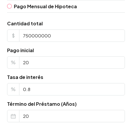
Pago Mensual de Hipoteca
Cantidad total
$
Pago inicial
%
Tasa de interés
%
Término del Préstamo (Años)