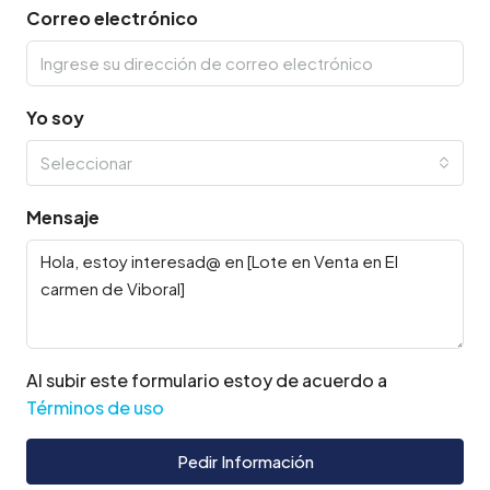
Correo electrónico
Yo soy
Seleccionar
Mensaje
Al subir este formulario estoy de acuerdo a
Términos de uso
Pedir Información