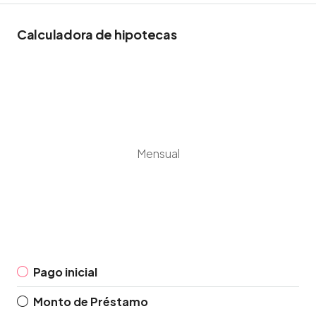
Calculadora de hipotecas
Mensual
Pago inicial
Monto de Préstamo