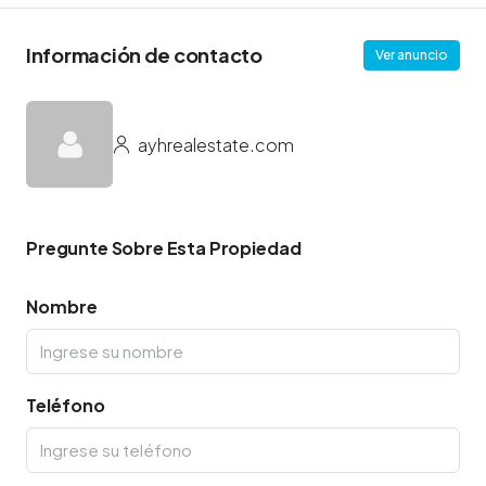
Información de contacto
Ver anuncio
ayhrealestate.com
Pregunte Sobre Esta Propiedad
Nombre
Teléfono