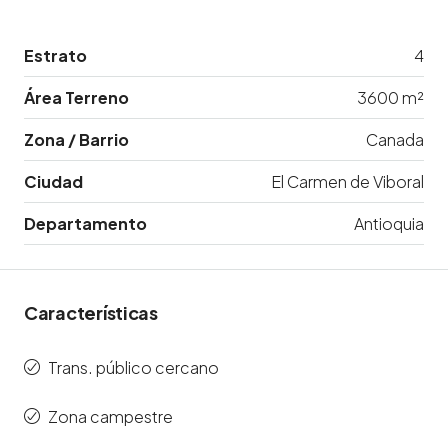
Estrato
4
Área Terreno
3600 m²
Zona / Barrio
Canada
Ciudad
El Carmen de Viboral
Departamento
Antioquia
Características
Trans. público cercano
Zona campestre