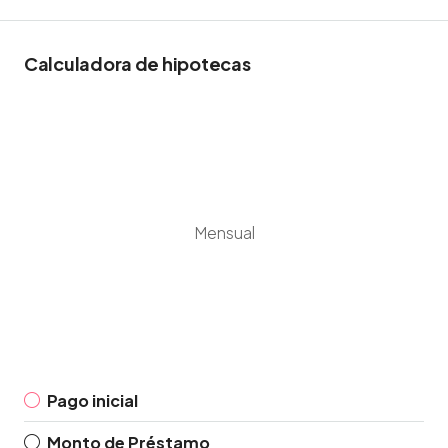
Calculadora de hipotecas
Mensual
Pago inicial
Monto de Préstamo