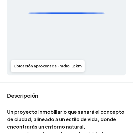
Ubicación aproximada · radio 1,2 km
Descripción
Un proyecto inmobiliario que sanará el concepto
de ciudad, alineado a un estilo de vida, donde
encontrarás un entorno natural,