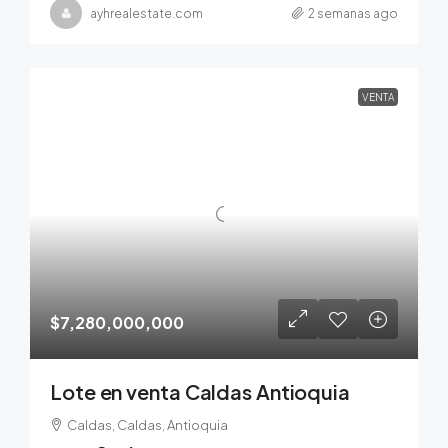
ayhrealestate.com
2 semanas ago
VENTA
$7,280,000,000
Lote en venta Caldas Antioquia
Caldas, Caldas, Antioquia