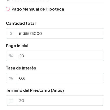
Pago Mensual de Hipoteca
Cantidad total
$
Pago inicial
%
Tasa de interés
%
Término del Préstamo (Años)