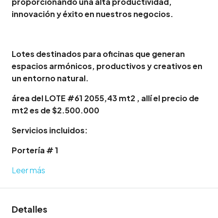
proporcionando una alta productividad,
innovación y éxito en nuestros negocios.
Lotes destinados para oficinas que generan
espacios armónicos, productivos y creativos en
un entorno natural.
área del LOTE #61 2055,43 mt2 , allí el precio de
mt2 es de $2.500.000
Servicios incluidos:
Portería # 1
Leer más
Detalles