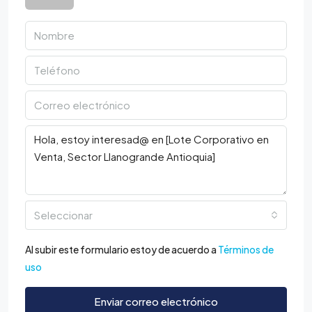
Seleccionar
Al subir este formulario estoy de acuerdo a
Términos de
uso
Enviar correo electrónico