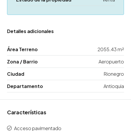
Detalles adicionales
Área Terreno
2055.43 m²
Zona / Barrio
Aeropuerto
Ciudad
Rionegro
Departamento
Antioquia
Características
Acceso pavimentado