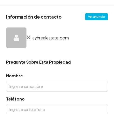
Información de contacto
Ver anuncio
ayhrealestate.com
Pregunte Sobre Esta Propiedad
Nombre
Teléfono