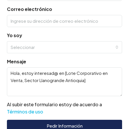
Correo electrónico
Yo soy
Seleccionar
Mensaje
Al subir este formulario estoy de acuerdo a
Términos de uso
Pedir Información