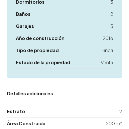
Dormitorios
3
Baños
2
Garajes
3
Año de construcción
2016
Tipo de propiedad
Finca
Estado de la propiedad
Venta
Detalles adicionales
Estrato
2
Área Construida
200 m²