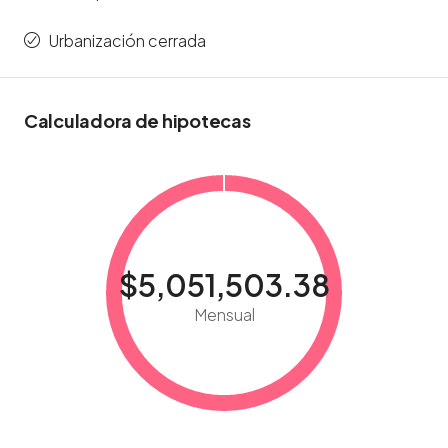
Urbanización cerrada
Calculadora de hipotecas
$5,051,503.38
Mensual