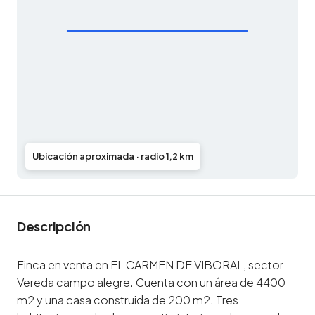
Ubicación aproximada · radio 1,2 km
Descripción
Finca en venta en EL CARMEN DE VIBORAL, sector
Vereda campo alegre. Cuenta con un área de 4400
m2 y una casa construida de 200 m2. Tres