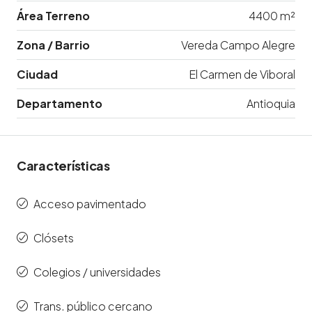
Área Terreno
4400 m²
Zona / Barrio
Vereda Campo Alegre
Ciudad
El Carmen de Viboral
Departamento
Antioquia
Características
Acceso pavimentado
Clósets
Colegios / universidades
Trans. público cercano