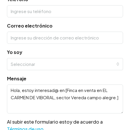
Correo electrónico
Yo soy
Seleccionar
Mensaje
Al subir este formulario estoy de acuerdo a
Términos de uso