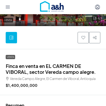
6
VENTA
VENTA
Finca en venta en EL CARMEN DE
VIBORAL, sector Vereda campo alegre.
Vereda Campo Alegre, El Carmen de Viboral, Antioquia
$1,400,000,000
Resumen