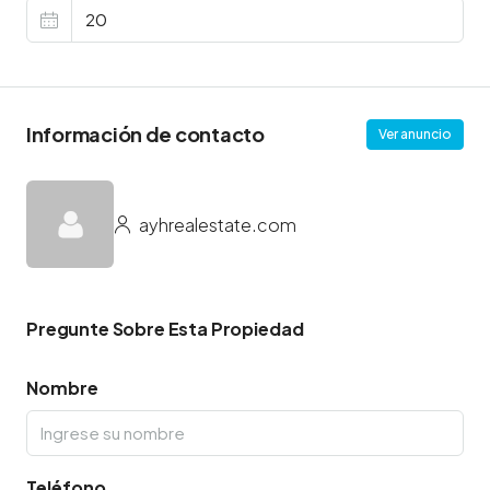
Información de contacto
Ver anuncio
ayhrealestate.com
Pregunte Sobre Esta Propiedad
Nombre
Teléfono