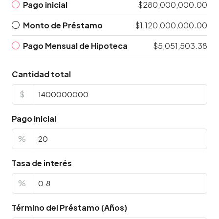
Pago inicial
$280,000,000.00
Monto de Préstamo
$1,120,000,000.00
Pago Mensual de Hipoteca
$5,051,503.38
Cantidad total
$
Pago inicial
%
Tasa de interés
%
Término del Préstamo (Años)