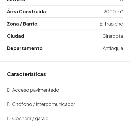
Área Construida
2000 m²
Zona / Barrio
El Trapiche
Ciudad
Girardota
Departamento
Antioquia
Características
Acceso pavimentado
Citófono / intercomunicador
Cochera / garaje