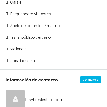
Garaje
Parqueadero visitantes
Suelo de cerámica / mármol
Trans. público cercano
Vigilancia
Zona industrial
Información de contacto
Ver anuncio
ayhrealestate.com