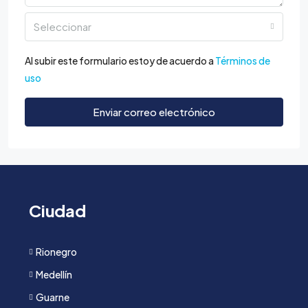
Seleccionar
Al subir este formulario estoy de acuerdo a
Términos de
uso
Enviar correo electrónico
Ciudad
Rionegro
Medellín
Guarne