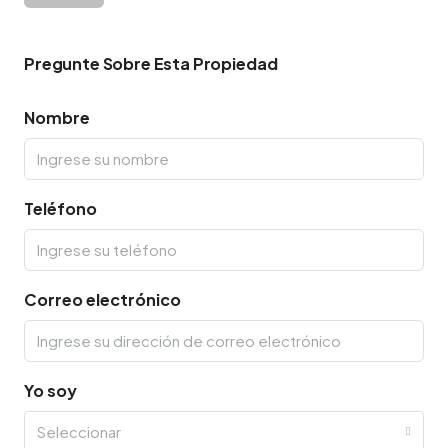
Pregunte Sobre Esta Propiedad
Nombre
Teléfono
Correo electrónico
Yo soy
Seleccionar