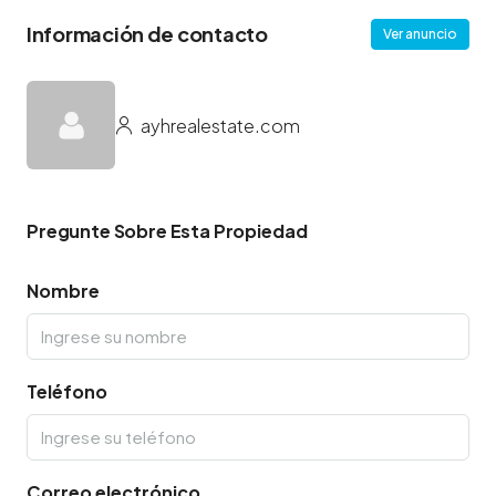
Información de contacto
Ver anuncio
ayhrealestate.com
Pregunte Sobre Esta Propiedad
Nombre
Teléfono
Correo electrónico