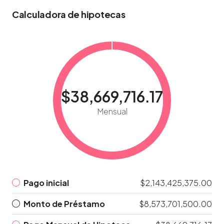
Calculadora de hipotecas
$38,669,716.17
Mensual
Pago inicial
$2,143,425,375.00
Monto de Préstamo
$8,573,701,500.00