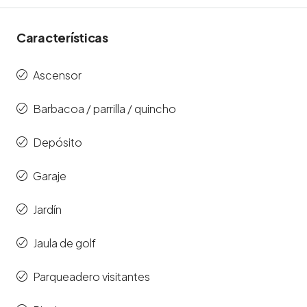
Características
Ascensor
Barbacoa / parrilla / quincho
Depósito
Garaje
Jardín
Jaula de golf
Parqueadero visitantes