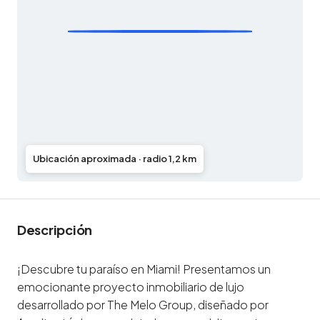
Ubicación aproximada · radio 1,2 km
Descripción
¡Descubre tu paraíso en Miami! Presentamos un
emocionante proyecto inmobiliario de lujo
desarrollado por The Melo Group, diseñado por