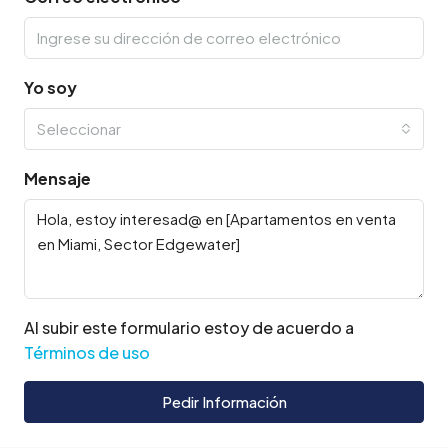
Yo soy
Seleccionar
Mensaje
Al subir este formulario estoy de acuerdo a
Términos de uso
Pedir Información