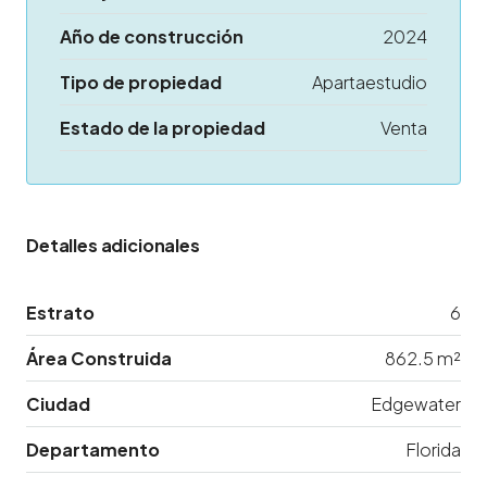
Año de construcción
2024
Tipo de propiedad
Apartaestudio
Estado de la propiedad
Venta
Detalles adicionales
Estrato
6
Área Construida
862.5 m²
Ciudad
Edgewater
Departamento
Florida