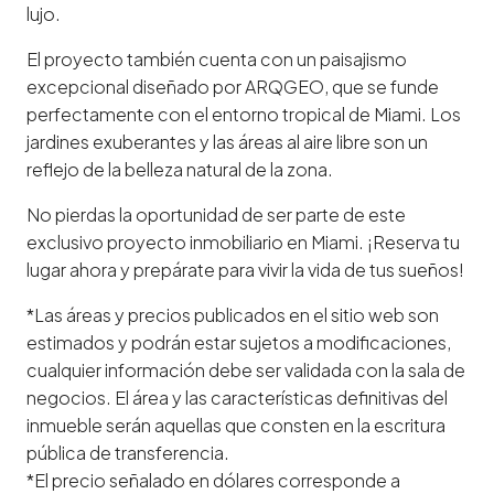
lujo.
El proyecto también cuenta con un paisajismo
excepcional diseñado por ARQGEO, que se funde
perfectamente con el entorno tropical de Miami. Los
jardines exuberantes y las áreas al aire libre son un
reflejo de la belleza natural de la zona.
No pierdas la oportunidad de ser parte de este
exclusivo proyecto inmobiliario en Miami. ¡Reserva tu
lugar ahora y prepárate para vivir la vida de tus sueños!
*Las áreas y precios publicados en el sitio web son
estimados y podrán estar sujetos a modificaciones,
cualquier información debe ser validada con la sala de
negocios. El área y las características definitivas del
inmueble serán aquellas que consten en la escritura
pública de transferencia.
*El precio señalado en dólares corresponde a