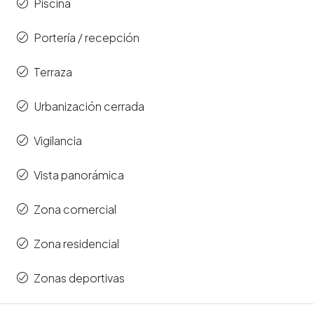
Piscina
Portería / recepción
Terraza
Urbanización cerrada
Vigilancia
Vista panorámica
Zona comercial
Zona residencial
Zonas deportivas