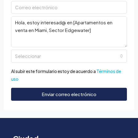
Seleccionar
Al subir este formulario estoy de acuerdo a
Términos de
uso
Enviar correo electrónico