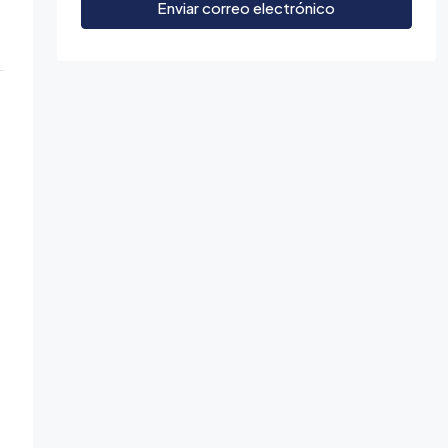
Enviar correo electrónico