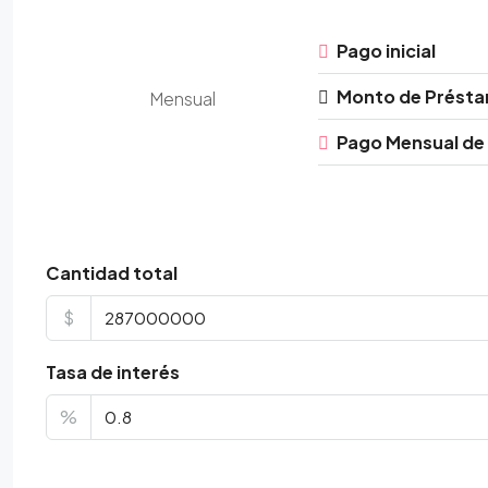
Pago inicial
Monto de Prést
Mensual
Pago Mensual de
Cantidad total
$
Tasa de interés
%