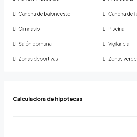
Cancha de baloncesto
Cancha de f
Gimnasio
Piscina
Salón comunal
Vigilancia
Zonas deportivas
Zonas verde
Calculadora de hipotecas