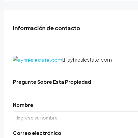
Información de contacto
ayhrealestate.com
Pregunte Sobre Esta Propiedad
Nombre
Correo electrónico