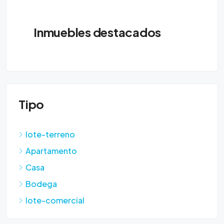
Inmuebles destacados
Tipo
lote-terreno
Apartamento
Casa
Bodega
lote-comercial