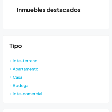
Inmuebles destacados
Tipo
lote-terreno
Apartamento
Casa
Bodega
lote-comercial