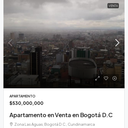
VENTA
APARTAMENTO
$530,000,000
Apartamento en Venta en Bogotá D.C
Zona Las Aguas, Bogotá D.C., Cundinamarca