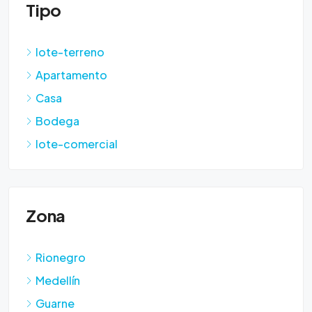
Tipo
lote-terreno
Apartamento
Casa
Bodega
lote-comercial
Zona
Rionegro
Medellín
Guarne