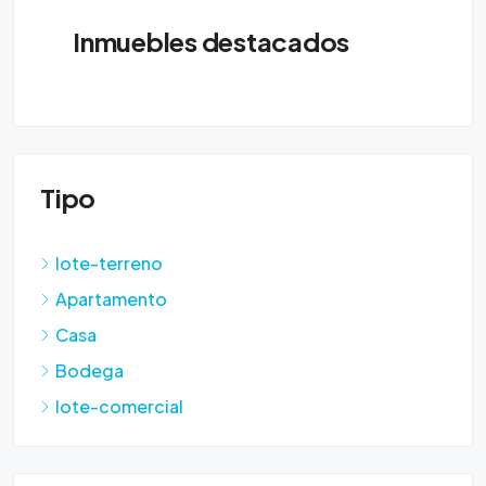
Inmuebles destacados
Tipo
lote-terreno
Apartamento
Casa
Bodega
lote-comercial