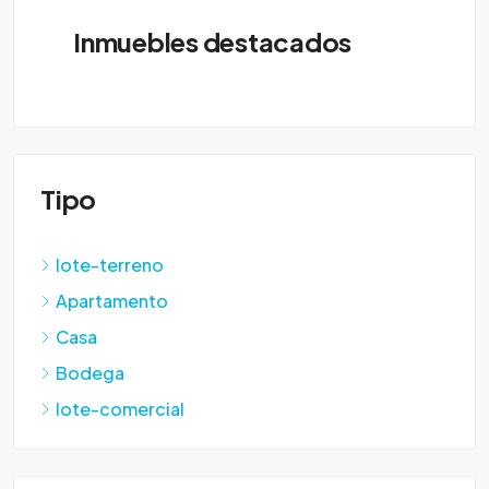
Inmuebles destacados
Tipo
lote-terreno
Apartamento
Casa
Bodega
lote-comercial